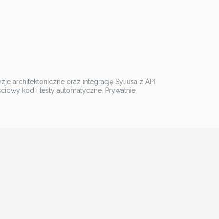
architektoniczne oraz integrację Syliusa z API
ściowy kod i testy automatyczne. Prywatnie